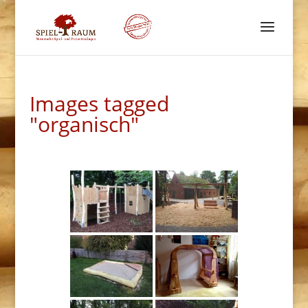
Images tagged
"organisch"