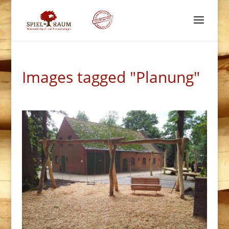
Images tagged "Planung"