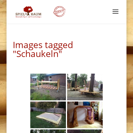
Images tagged
"Schaukeln"